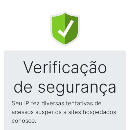
Verificação
de segurança
Seu IP fez diversas tentativas de
acessos suspeitos a sites hospedados
conosco.