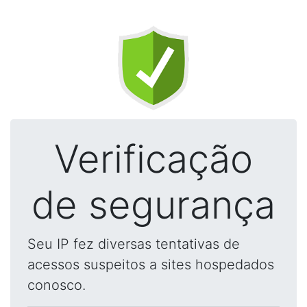
Verificação
de segurança
Seu IP fez diversas tentativas de
acessos suspeitos a sites hospedados
conosco.